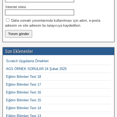
İnternet sitesi
Daha sonraki yorumlarımda kullanılması için adım, e-posta
adresim ve site adresim bu tarayıcıya kaydedilsin.
Son Eklenenler
Scratch Uygulama Örnekleri
AGS ÖRNEK SORULAR 24 Şubat 2025
Eğitim Bilimleri Test 18
Eğitim Bilimleri Test 17
Eğitim Bilimleri Test 16
Eğitim Bilimleri Test 15
Eğitim Bilimleri Test 14
Eğitim Bilimleri Test 13