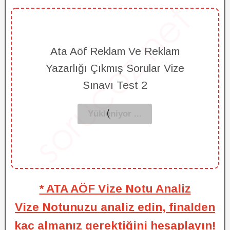
Ata Aöf Reklam Ve Reklam
Yazarlığı Çıkmış Sorular Vize
Sınavı Test 2
* ATA AÖF Vize Notu Analiz
Vize Notunuzu analiz edin, finalden
kaç almanız gerektiğini hesaplayın!