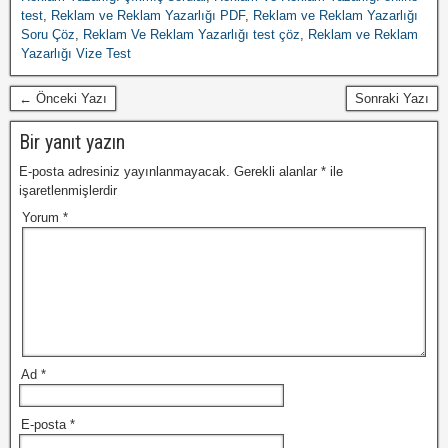
test
,
Reklam ve Reklam Yazarlığı PDF
,
Reklam ve Reklam Yazarlığı
Soru Çöz
,
Reklam Ve Reklam Yazarlığı test çöz
,
Reklam ve Reklam
Yazarlığı Vize Test
← Önceki Yazı
Sonraki Yazı
Bir yanıt yazın
E-posta adresiniz yayınlanmayacak.
Gerekli alanlar
*
ile
işaretlenmişlerdir
Yorum
*
Ad
*
E-posta
*