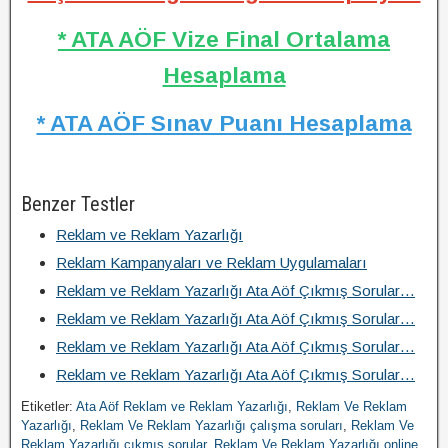
* ATA AÖF Vize Final Ortalama
Hesaplama
* ATA AÖF Sınav Puanı Hesaplama
Benzer Testler
Reklam ve Reklam Yazarlığı
Reklam Kampanyaları ve Reklam Uygulamaları
Reklam ve Reklam Yazarlığı Ata Aöf Çıkmış Sorular…
Reklam ve Reklam Yazarlığı Ata Aöf Çıkmış Sorular…
Reklam ve Reklam Yazarlığı Ata Aöf Çıkmış Sorular…
Reklam ve Reklam Yazarlığı Ata Aöf Çıkmış Sorular…
Etiketler:
Ata Aöf Reklam ve Reklam Yazarlığı
,
Reklam Ve Reklam
Yazarlığı
,
Reklam Ve Reklam Yazarlığı çalışma soruları
,
Reklam Ve
Reklam Yazarlığı çıkmış sorular
,
Reklam Ve Reklam Yazarlığı online