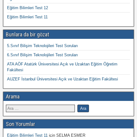
Eğitim Bilimleri Test 12
Eğitim Bilimleri Test 11
Bunlara da bir gözat
5.Sınıf Bilişim Teknolojileri Test Soruları
6.Sınıf Bilişim Teknolojileri Test Soruları
ATA AÖF Atatürk Üniversitesi Açık ve Uzaktan Eğitim Öğretim
Fakültesi
AUZEF İstanbul Üniversitesi Açık ve Uzaktan Eğitim Fakültesi
Arama
Son Yorumlar
Eğitim Bilimleri Test 11
için
SELMA ESMER