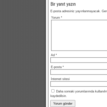
Bir yanıt yazın
E-posta adresiniz yayınlanmayacak.
Ger
Yorum
*
Ad
*
E-posta
*
İnternet sitesi
Daha sonraki yorumlarımda kullanılm
kaydedilsin.