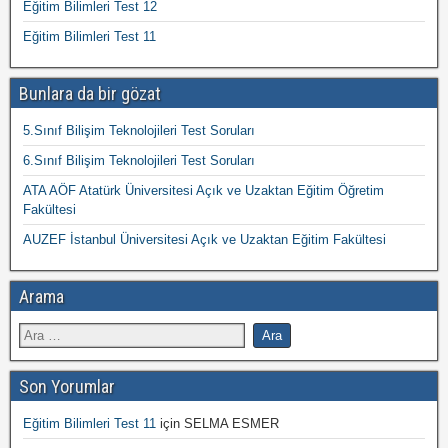
Eğitim Bilimleri Test 12
Eğitim Bilimleri Test 11
Bunlara da bir gözat
5.Sınıf Bilişim Teknolojileri Test Soruları
6.Sınıf Bilişim Teknolojileri Test Soruları
ATA AÖF Atatürk Üniversitesi Açık ve Uzaktan Eğitim Öğretim
Fakültesi
AUZEF İstanbul Üniversitesi Açık ve Uzaktan Eğitim Fakültesi
Arama
Son Yorumlar
Eğitim Bilimleri Test 11
için
SELMA ESMER