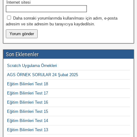
İnternet sitesi
Daha sonraki yorumlarımda kullanılması için adım, e-posta
adresim ve site adresim bu tarayıcıya kaydedilsin.
Son Eklenenler
Scratch Uygulama Örnekleri
AGS ÖRNEK SORULAR 24 Şubat 2025
Eğitim Bilimleri Test 18
Eğitim Bilimleri Test 17
Eğitim Bilimleri Test 16
Eğitim Bilimleri Test 15
Eğitim Bilimleri Test 14
Eğitim Bilimleri Test 13