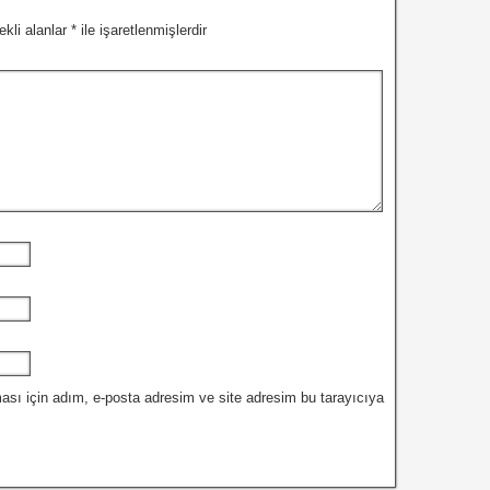
ekli alanlar
*
ile işaretlenmişlerdir
ası için adım, e-posta adresim ve site adresim bu tarayıcıya