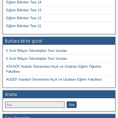
Eğitim Bilimleri Test 14
Eğitim Bilimleri Test 13
Eğitim Bilimleri Test 12
Eğitim Bilimleri Test 11
Bunlara da bir gözat
5.Sınıf Bilişim Teknolojileri Test Soruları
6.Sınıf Bilişim Teknolojileri Test Soruları
ATA AÖF Atatürk Üniversitesi Açık ve Uzaktan Eğitim Öğretim
Fakültesi
AUZEF İstanbul Üniversitesi Açık ve Uzaktan Eğitim Fakültesi
Arama