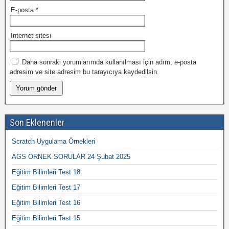
E-posta
*
İnternet sitesi
Daha sonraki yorumlarımda kullanılması için adım, e-posta
adresim ve site adresim bu tarayıcıya kaydedilsin.
Son Eklenenler
Scratch Uygulama Örnekleri
AGS ÖRNEK SORULAR 24 Şubat 2025
Eğitim Bilimleri Test 18
Eğitim Bilimleri Test 17
Eğitim Bilimleri Test 16
Eğitim Bilimleri Test 15