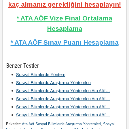
kaç almanız gerektiğini hesaplayın!
* ATA AÖF Vize Final Ortalama
Hesaplama
* ATA AÖF Sınav Puanı Hesaplama
Benzer Testler
Sosyal Bilimlerde Yöntem
Sosyal Bilimlerde Araştırma Yöntemleri
Sosyal Bilimlerde Araştırma Yöntemleri Ata Aöf…
Sosyal Bilimlerde Araştırma Yöntemleri Ata Aöf…
Sosyal Bilimlerde Araştırma Yöntemleri Ata Aöf…
Sosyal Bilimlerde Araştırma Yöntemleri Ata Aöf…
Etiketler:
Ata Aöf Sosyal Bilimlerde Araştırma Yöntemleri
,
Sosyal