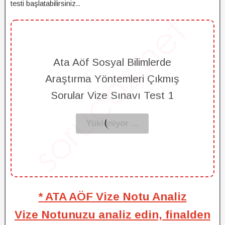
testi başlatabilirsiniz..
Ata Aöf Sosyal Bilimlerde
Araştırma Yöntemleri Çıkmış
Sorular Vize Sınavı Test 1
* ATA AÖF Vize Notu Analiz
Vize Notunuzu analiz edin, finalden