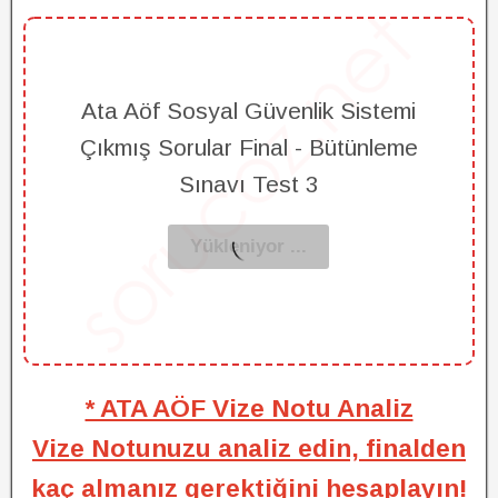
Ata Aöf Sosyal Güvenlik Sistemi
Çıkmış Sorular Final - Bütünleme
Sınavı Test 3
* ATA AÖF Vize Notu Analiz
Vize Notunuzu analiz edin, finalden
kaç almanız gerektiğini hesaplayın!