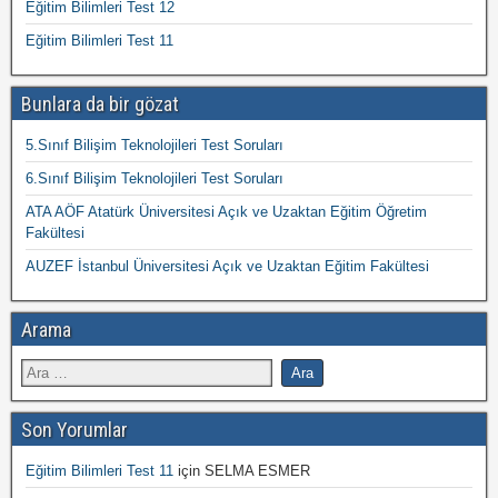
Eğitim Bilimleri Test 12
Eğitim Bilimleri Test 11
Bunlara da bir gözat
5.Sınıf Bilişim Teknolojileri Test Soruları
6.Sınıf Bilişim Teknolojileri Test Soruları
ATA AÖF Atatürk Üniversitesi Açık ve Uzaktan Eğitim Öğretim
Fakültesi
AUZEF İstanbul Üniversitesi Açık ve Uzaktan Eğitim Fakültesi
Arama
Son Yorumlar
Eğitim Bilimleri Test 11
için
SELMA ESMER