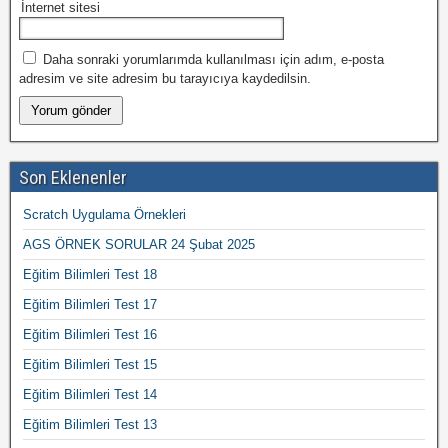
İnternet sitesi
Daha sonraki yorumlarımda kullanılması için adım, e-posta
adresim ve site adresim bu tarayıcıya kaydedilsin.
Son Eklenenler
Scratch Uygulama Örnekleri
AGS ÖRNEK SORULAR 24 Şubat 2025
Eğitim Bilimleri Test 18
Eğitim Bilimleri Test 17
Eğitim Bilimleri Test 16
Eğitim Bilimleri Test 15
Eğitim Bilimleri Test 14
Eğitim Bilimleri Test 13