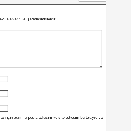
ekli alanlar
*
ile işaretlenmişlerdir
ası için adım, e-posta adresim ve site adresim bu tarayıcıya