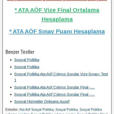
* ATA AÖF Vize Final Ortalama
Hesaplama
* ATA AÖF Sınav Puanı Hesaplama
Benzer Testler
Sosyal Politika
Sosyal Politika
Sosyal Politika Ata Aöf Çıkmış Sorular Vize Sınavı Test
1
Sosyal Politika Ata Aöf Çıkmış Sorular Final -…
Sosyal Politika Ata Aöf Çıkmış Sorular Final -…
Sosyal Hizmetler Önlisans Auzef
Etiketler:
Ata Aöf Sosyal Politika
,
Sosyal Politika
,
Sosyal Politika