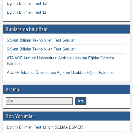
Eğitim Bilimleri Test 12
Eğitim Bilimleri Test 11
Bunlara da bir gözat
5.Sınıf Bilişim Teknolojileri Test Soruları
6.Sınıf Bilişim Teknolojileri Test Soruları
ATA AÖF Atatürk Üniversitesi Açık ve Uzaktan Eğitim Öğretim
Fakültesi
AUZEF İstanbul Üniversitesi Açık ve Uzaktan Eğitim Fakültesi
Arama
Son Yorumlar
Eğitim Bilimleri Test 11
için
SELMA ESMER