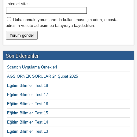
İnternet sitesi
Daha sonraki yorumlarımda kullanılması için adım, e-posta
adresim ve site adresim bu tarayıcıya kaydedilsin.
Son Eklenenler
Scratch Uygulama Örnekleri
AGS ÖRNEK SORULAR 24 Şubat 2025
Eğitim Bilimleri Test 18
Eğitim Bilimleri Test 17
Eğitim Bilimleri Test 16
Eğitim Bilimleri Test 15
Eğitim Bilimleri Test 14
Eğitim Bilimleri Test 13