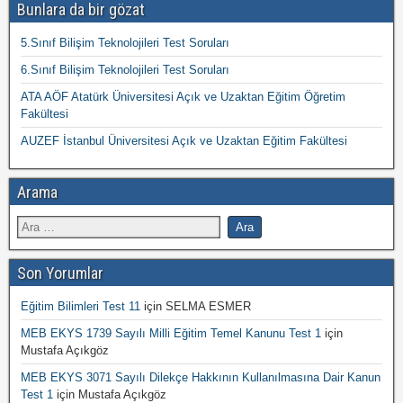
Bunlara da bir gözat
5.Sınıf Bilişim Teknolojileri Test Soruları
6.Sınıf Bilişim Teknolojileri Test Soruları
ATA AÖF Atatürk Üniversitesi Açık ve Uzaktan Eğitim Öğretim
Fakültesi
AUZEF İstanbul Üniversitesi Açık ve Uzaktan Eğitim Fakültesi
Arama
Son Yorumlar
Eğitim Bilimleri Test 11
için
SELMA ESMER
MEB EKYS 1739 Sayılı Milli Eğitim Temel Kanunu Test 1
için
Mustafa Açıkgöz
MEB EKYS 3071 Sayılı Dilekçe Hakkının Kullanılmasına Dair Kanun
Test 1
için
Mustafa Açıkgöz