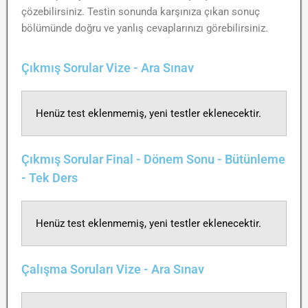
çözebilirsiniz. Testin sonunda karşınıza çıkan sonuç
bölümünde doğru ve yanlış cevaplarınızı görebilirsiniz.
Çıkmış Sorular Vize - Ara Sınav
Henüz test eklenmemiş, yeni testler eklenecektir.
Çıkmış Sorular Final - Dönem Sonu - Bütünleme
- Tek Ders
Henüz test eklenmemiş, yeni testler eklenecektir.
Çalışma Soruları Vize - Ara Sınav