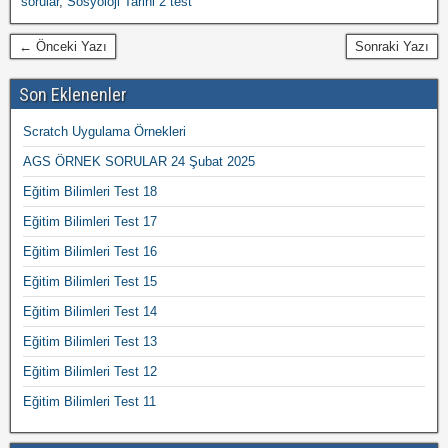
sorular
,
Sosyoloji Tarihi 2 test
← Önceki Yazı
Sonraki Yazı
Son Eklenenler
Scratch Uygulama Örnekleri
AGS ÖRNEK SORULAR 24 Şubat 2025
Eğitim Bilimleri Test 18
Eğitim Bilimleri Test 17
Eğitim Bilimleri Test 16
Eğitim Bilimleri Test 15
Eğitim Bilimleri Test 14
Eğitim Bilimleri Test 13
Eğitim Bilimleri Test 12
Eğitim Bilimleri Test 11