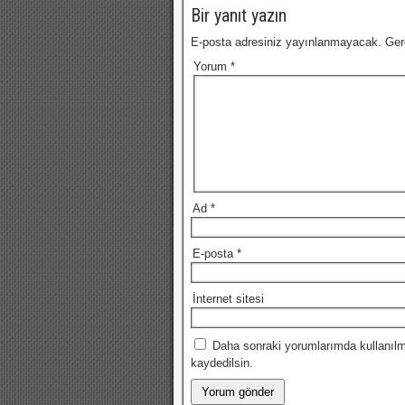
Bir yanıt yazın
E-posta adresiniz yayınlanmayacak.
Ger
Yorum
*
Ad
*
E-posta
*
İnternet sitesi
Daha sonraki yorumlarımda kullanılm
kaydedilsin.