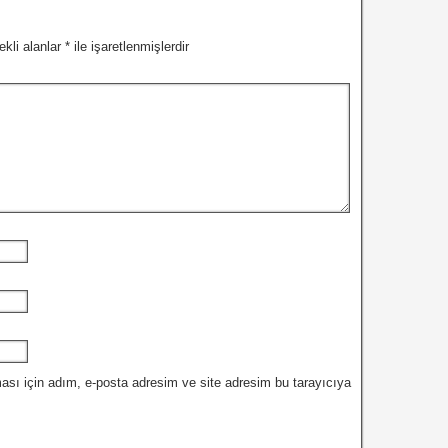
ekli alanlar
*
ile işaretlenmişlerdir
ası için adım, e-posta adresim ve site adresim bu tarayıcıya