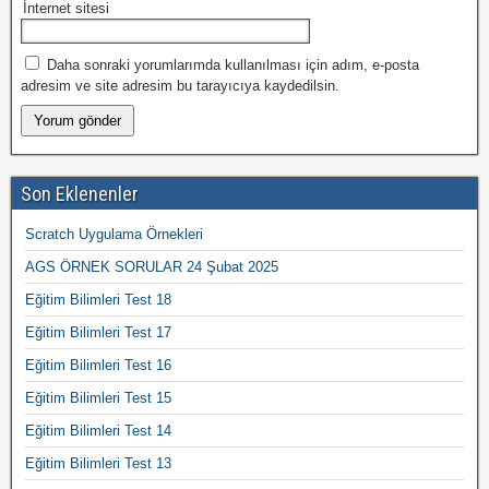
İnternet sitesi
Daha sonraki yorumlarımda kullanılması için adım, e-posta
adresim ve site adresim bu tarayıcıya kaydedilsin.
Son Eklenenler
Scratch Uygulama Örnekleri
AGS ÖRNEK SORULAR 24 Şubat 2025
Eğitim Bilimleri Test 18
Eğitim Bilimleri Test 17
Eğitim Bilimleri Test 16
Eğitim Bilimleri Test 15
Eğitim Bilimleri Test 14
Eğitim Bilimleri Test 13