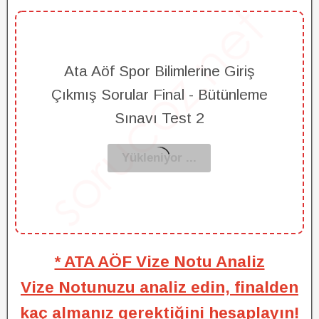
Ata Aöf Spor Bilimlerine Giriş
Çıkmış Sorular Final - Bütünleme
Sınavı Test 2
* ATA AÖF Vize Notu Analiz
Vize Notunuzu analiz edin, finalden
kaç almanız gerektiğini hesaplayın!