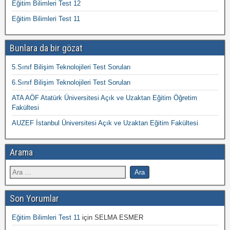
Eğitim Bilimleri Test 12
Eğitim Bilimleri Test 11
Bunlara da bir gözat
5.Sınıf Bilişim Teknolojileri Test Soruları
6.Sınıf Bilişim Teknolojileri Test Soruları
ATA AÖF Atatürk Üniversitesi Açık ve Uzaktan Eğitim Öğretim
Fakültesi
AUZEF İstanbul Üniversitesi Açık ve Uzaktan Eğitim Fakültesi
Arama
Son Yorumlar
Eğitim Bilimleri Test 11
için
SELMA ESMER