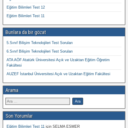
Eğitim Bilimleri Test 12
Eğitim Bilimleri Test 11
Bunlara da bir gözat
5.Sınıf Bilişim Teknolojileri Test Soruları
6.Sınıf Bilişim Teknolojileri Test Soruları
ATA AÖF Atatürk Üniversitesi Açık ve Uzaktan Eğitim Öğretim
Fakültesi
AUZEF İstanbul Üniversitesi Açık ve Uzaktan Eğitim Fakültesi
Arama
Son Yorumlar
Eğitim Bilimleri Test 11
için
SELMA ESMER