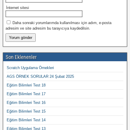
İnternet sitesi
Daha sonraki yorumlarımda kullanılması için adım, e-posta
adresim ve site adresim bu tarayıcıya kaydedilsin.
Son Eklenenler
Scratch Uygulama Örnekleri
AGS ÖRNEK SORULAR 24 Şubat 2025
Eğitim Bilimleri Test 18
Eğitim Bilimleri Test 17
Eğitim Bilimleri Test 16
Eğitim Bilimleri Test 15
Eğitim Bilimleri Test 14
Eğitim Bilimleri Test 13