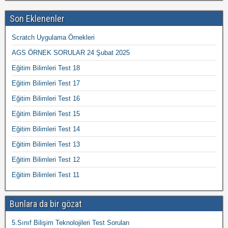
Son Eklenenler
Scratch Uygulama Örnekleri
AGS ÖRNEK SORULAR 24 Şubat 2025
Eğitim Bilimleri Test 18
Eğitim Bilimleri Test 17
Eğitim Bilimleri Test 16
Eğitim Bilimleri Test 15
Eğitim Bilimleri Test 14
Eğitim Bilimleri Test 13
Eğitim Bilimleri Test 12
Eğitim Bilimleri Test 11
Bunlara da bir gözat
5.Sınıf Bilişim Teknolojileri Test Soruları