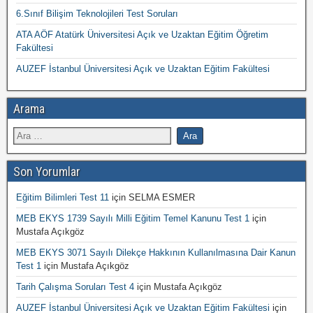
6.Sınıf Bilişim Teknolojileri Test Soruları
ATA AÖF Atatürk Üniversitesi Açık ve Uzaktan Eğitim Öğretim
Fakültesi
AUZEF İstanbul Üniversitesi Açık ve Uzaktan Eğitim Fakültesi
Arama
Son Yorumlar
Eğitim Bilimleri Test 11
için
SELMA ESMER
MEB EKYS 1739 Sayılı Milli Eğitim Temel Kanunu Test 1
için
Mustafa Açıkgöz
MEB EKYS 3071 Sayılı Dilekçe Hakkının Kullanılmasına Dair Kanun
Test 1
için
Mustafa Açıkgöz
Tarih Çalışma Soruları Test 4
için
Mustafa Açıkgöz
AUZEF İstanbul Üniversitesi Açık ve Uzaktan Eğitim Fakültesi
için