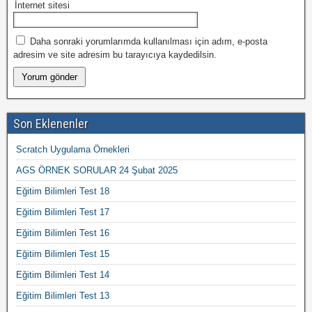
İnternet sitesi
Daha sonraki yorumlarımda kullanılması için adım, e-posta
adresim ve site adresim bu tarayıcıya kaydedilsin.
Son Eklenenler
Scratch Uygulama Örnekleri
AGS ÖRNEK SORULAR 24 Şubat 2025
Eğitim Bilimleri Test 18
Eğitim Bilimleri Test 17
Eğitim Bilimleri Test 16
Eğitim Bilimleri Test 15
Eğitim Bilimleri Test 14
Eğitim Bilimleri Test 13