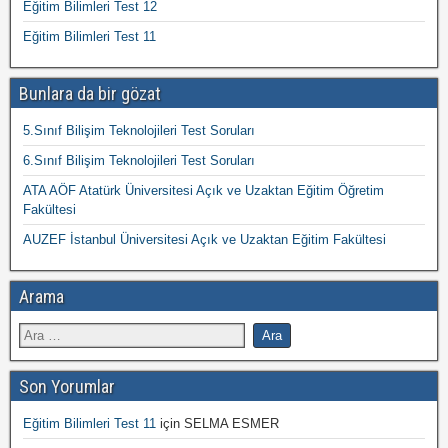
Eğitim Bilimleri Test 12
Eğitim Bilimleri Test 11
Bunlara da bir gözat
5.Sınıf Bilişim Teknolojileri Test Soruları
6.Sınıf Bilişim Teknolojileri Test Soruları
ATA AÖF Atatürk Üniversitesi Açık ve Uzaktan Eğitim Öğretim
Fakültesi
AUZEF İstanbul Üniversitesi Açık ve Uzaktan Eğitim Fakültesi
Arama
Son Yorumlar
Eğitim Bilimleri Test 11
için
SELMA ESMER