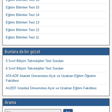
Eğitim Bilimleri Test 15
Eğitim Bilimleri Test 14
Eğitim Bilimleri Test 13
Eğitim Bilimleri Test 12
Eğitim Bilimleri Test 11
Bunlara da bir gözat
5.Sınıf Bilişim Teknolojileri Test Soruları
6.Sınıf Bilişim Teknolojileri Test Soruları
ATA AÖF Atatürk Üniversitesi Açık ve Uzaktan Eğitim Öğretim
Fakültesi
AUZEF İstanbul Üniversitesi Açık ve Uzaktan Eğitim Fakültesi
Arama