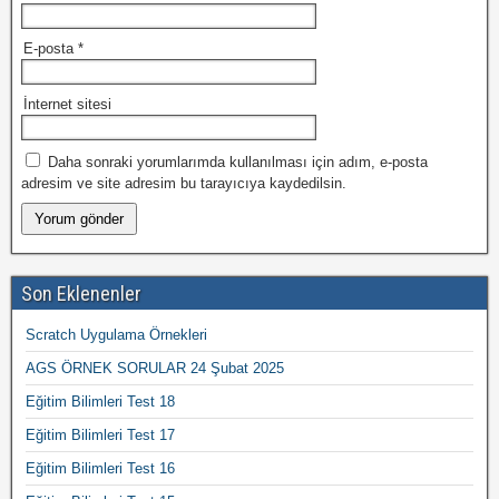
E-posta
*
İnternet sitesi
Daha sonraki yorumlarımda kullanılması için adım, e-posta
adresim ve site adresim bu tarayıcıya kaydedilsin.
Son Eklenenler
Scratch Uygulama Örnekleri
AGS ÖRNEK SORULAR 24 Şubat 2025
Eğitim Bilimleri Test 18
Eğitim Bilimleri Test 17
Eğitim Bilimleri Test 16