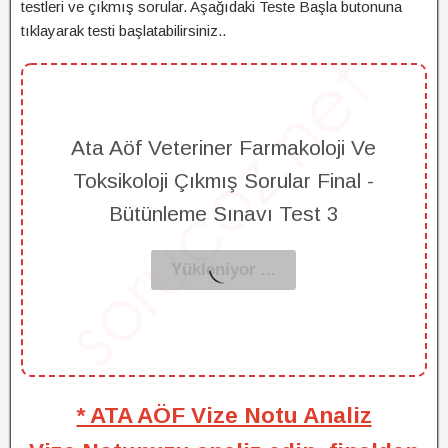
testleri ve çıkmış sorular. Aşağıdaki Teste Başla butonuna
tıklayarak testi başlatabilirsiniz..
Ata Aöf Veteriner Farmakoloji Ve
Toksikoloji Çıkmış Sorular Final -
Bütünleme Sınavı Test 3
* ATA AÖF Vize Notu Analiz