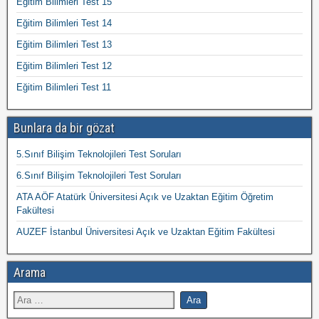
Eğitim Bilimleri Test 15
Eğitim Bilimleri Test 14
Eğitim Bilimleri Test 13
Eğitim Bilimleri Test 12
Eğitim Bilimleri Test 11
Bunlara da bir gözat
5.Sınıf Bilişim Teknolojileri Test Soruları
6.Sınıf Bilişim Teknolojileri Test Soruları
ATA AÖF Atatürk Üniversitesi Açık ve Uzaktan Eğitim Öğretim
Fakültesi
AUZEF İstanbul Üniversitesi Açık ve Uzaktan Eğitim Fakültesi
Arama