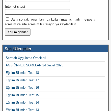
İnternet sitesi
Daha sonraki yorumlarımda kullanılması için adım, e-posta
adresim ve site adresim bu tarayıcıya kaydedilsin.
Son Eklenenler
Scratch Uygulama Örnekleri
AGS ÖRNEK SORULAR 24 Şubat 2025
Eğitim Bilimleri Test 18
Eğitim Bilimleri Test 17
Eğitim Bilimleri Test 16
Eğitim Bilimleri Test 15
Eğitim Bilimleri Test 14
Eğitim Bilimleri Test 13