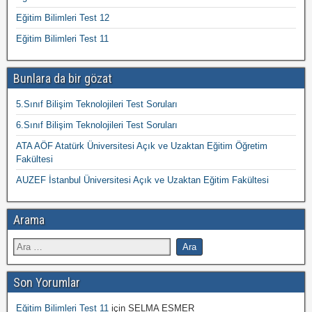
Eğitim Bilimleri Test 12
Eğitim Bilimleri Test 11
Bunlara da bir gözat
5.Sınıf Bilişim Teknolojileri Test Soruları
6.Sınıf Bilişim Teknolojileri Test Soruları
ATA AÖF Atatürk Üniversitesi Açık ve Uzaktan Eğitim Öğretim
Fakültesi
AUZEF İstanbul Üniversitesi Açık ve Uzaktan Eğitim Fakültesi
Arama
Son Yorumlar
Eğitim Bilimleri Test 11
için
SELMA ESMER