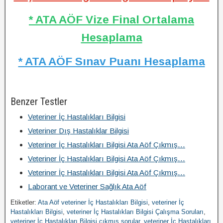
* ATA AÖF Vize Final Ortalama
Hesaplama
* ATA AÖF Sınav Puanı Hesaplama
Benzer Testler
Veteriner İç Hastalıkları Bilgisi
Veteriner Dış Hastalıklar Bilgisi
Veteriner İç Hastalıkları Bilgisi Ata Aöf Çıkmış…
Veteriner İç Hastalıkları Bilgisi Ata Aöf Çıkmış…
Veteriner İç Hastalıkları Bilgisi Ata Aöf Çıkmış…
Laborant ve Veteriner Sağlık Ata Aöf
Etiketler:
Ata Aöf veteriner İç Hastalıkları Bilgisi
,
veteriner İç
Hastalıkları Bilgisi
,
veteriner İç Hastalıkları Bilgisi Çalışma Soruları
,
veteriner İç Hastalıkları Bilgisi çıkmış sorular
,
veteriner İç Hastalıkları