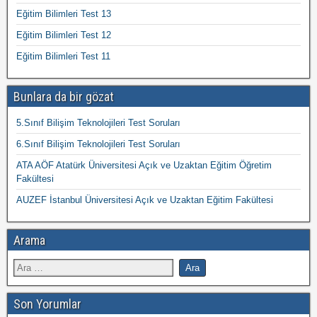
Eğitim Bilimleri Test 13
Eğitim Bilimleri Test 12
Eğitim Bilimleri Test 11
Bunlara da bir gözat
5.Sınıf Bilişim Teknolojileri Test Soruları
6.Sınıf Bilişim Teknolojileri Test Soruları
ATA AÖF Atatürk Üniversitesi Açık ve Uzaktan Eğitim Öğretim
Fakültesi
AUZEF İstanbul Üniversitesi Açık ve Uzaktan Eğitim Fakültesi
Arama
Son Yorumlar