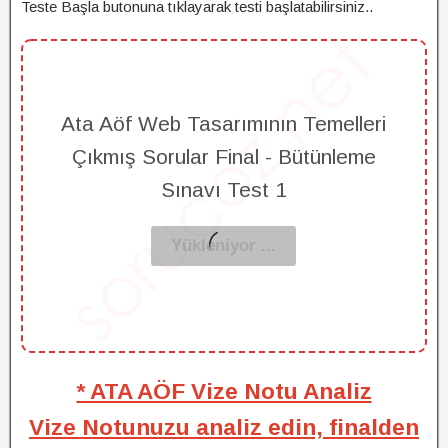
Teste Başla butonuna tıklayarak testi başlatabilirsiniz..
Ata Aöf Web Tasarımının Temelleri
Çıkmış Sorular Final - Bütünleme
Sınavı Test 1
* ATA AÖF Vize Notu Analiz
Vize Notunuzu analiz edin, finalden