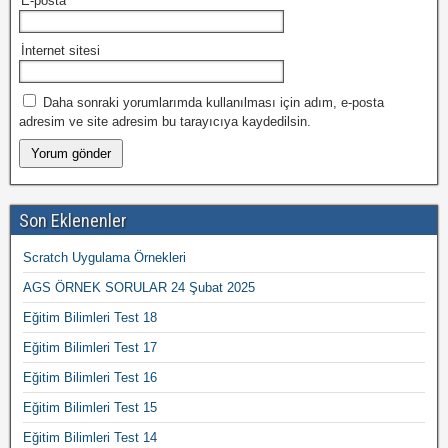
E-posta
*
İnternet sitesi
Daha sonraki yorumlarımda kullanılması için adım, e-posta
adresim ve site adresim bu tarayıcıya kaydedilsin.
Son Eklenenler
Scratch Uygulama Örnekleri
AGS ÖRNEK SORULAR 24 Şubat 2025
Eğitim Bilimleri Test 18
Eğitim Bilimleri Test 17
Eğitim Bilimleri Test 16
Eğitim Bilimleri Test 15
Eğitim Bilimleri Test 14