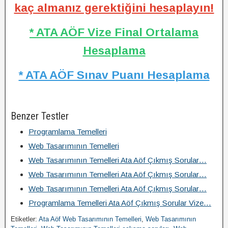
kaç almanız gerektiğini hesaplayın!
* ATA AÖF Vize Final Ortalama
Hesaplama
* ATA AÖF Sınav Puanı Hesaplama
Benzer Testler
Programlama Temelleri
Web Tasarımının Temelleri
Web Tasarımının Temelleri Ata Aöf Çıkmış Sorular…
Web Tasarımının Temelleri Ata Aöf Çıkmış Sorular…
Web Tasarımının Temelleri Ata Aöf Çıkmış Sorular…
Programlama Temelleri Ata Aöf Çıkmış Sorular Vize…
Etiketler:
Ata Aöf Web Tasarımının Temelleri
,
Web Tasarımının