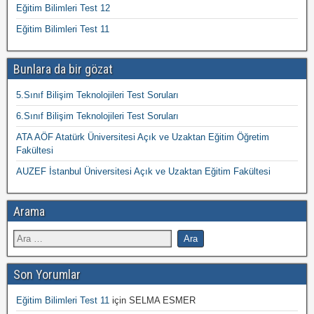
Eğitim Bilimleri Test 12
Eğitim Bilimleri Test 11
Bunlara da bir gözat
5.Sınıf Bilişim Teknolojileri Test Soruları
6.Sınıf Bilişim Teknolojileri Test Soruları
ATA AÖF Atatürk Üniversitesi Açık ve Uzaktan Eğitim Öğretim
Fakültesi
AUZEF İstanbul Üniversitesi Açık ve Uzaktan Eğitim Fakültesi
Arama
Son Yorumlar
Eğitim Bilimleri Test 11
için
SELMA ESMER