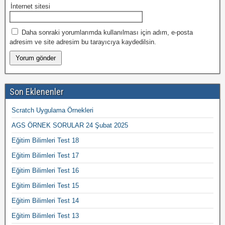
İnternet sitesi
Daha sonraki yorumlarımda kullanılması için adım, e-posta
adresim ve site adresim bu tarayıcıya kaydedilsin.
Son Eklenenler
Scratch Uygulama Örnekleri
AGS ÖRNEK SORULAR 24 Şubat 2025
Eğitim Bilimleri Test 18
Eğitim Bilimleri Test 17
Eğitim Bilimleri Test 16
Eğitim Bilimleri Test 15
Eğitim Bilimleri Test 14
Eğitim Bilimleri Test 13