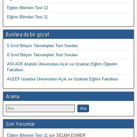
Eğitim Bilimleri Test 12
Eğitim Bilimleri Test 11
Bunlara da bir gözat
5.Sınıf Bilişim Teknolojileri Test Soruları
6.Sınıf Bilişim Teknolojileri Test Soruları
ATA AÖF Atatürk Üniversitesi Açık ve Uzaktan Eğitim Öğretim
Fakültesi
AUZEF İstanbul Üniversitesi Açık ve Uzaktan Eğitim Fakültesi
Arama
Son Yorumlar
Eğitim Bilimleri Test 11
için
SELMA ESMER