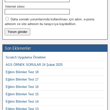
İnternet sitesi
Daha sonraki yorumlarımda kullanılması için adım, e-posta
adresim ve site adresim bu tarayıcıya kaydedilsin.
Son Eklenenler
Scratch Uygulama Örnekleri
AGS ÖRNEK SORULAR 24 Şubat 2025
Eğitim Bilimleri Test 18
Eğitim Bilimleri Test 17
Eğitim Bilimleri Test 16
Eğitim Bilimleri Test 15
Eğitim Bilimleri Test 14
Eğitim Bilimleri Test 13