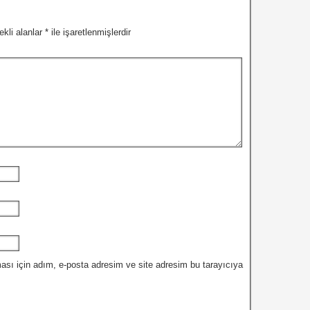
ekli alanlar
*
ile işaretlenmişlerdir
ası için adım, e-posta adresim ve site adresim bu tarayıcıya