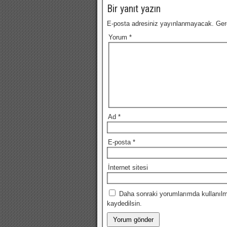
Bir yanıt yazın
E-posta adresiniz yayınlanmayacak.
Ger
Yorum
*
Ad
*
E-posta
*
İnternet sitesi
Daha sonraki yorumlarımda kullanılm
kaydedilsin.