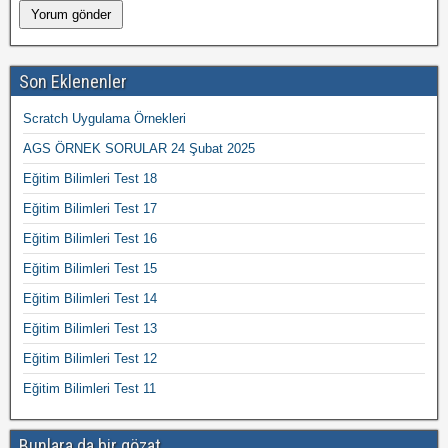
Son Eklenenler
Scratch Uygulama Örnekleri
AGS ÖRNEK SORULAR 24 Şubat 2025
Eğitim Bilimleri Test 18
Eğitim Bilimleri Test 17
Eğitim Bilimleri Test 16
Eğitim Bilimleri Test 15
Eğitim Bilimleri Test 14
Eğitim Bilimleri Test 13
Eğitim Bilimleri Test 12
Eğitim Bilimleri Test 11
Bunlara da bir gözat