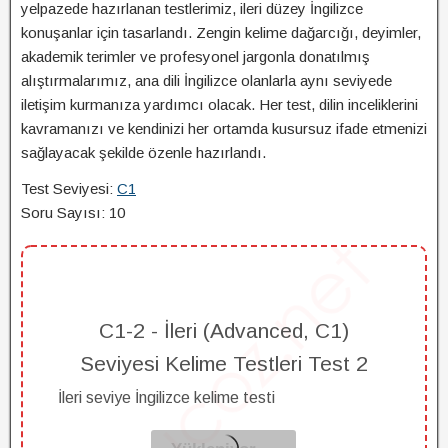
yelpazede hazırlanan testlerimiz, ileri düzey İngilizce
konuşanlar için tasarlandı. Zengin kelime dağarcığı, deyimler,
akademik terimler ve profesyonel jargonla donatılmış
alıştırmalarımız, ana dili İngilizce olanlarla aynı seviyede
iletişim kurmanıza yardımcı olacak. Her test, dilin inceliklerini
kavramanızı ve kendinizi her ortamda kusursuz ifade etmenizi
sağlayacak şekilde özenle hazırlandı.
Test Seviyesi:
C1
Soru Sayısı: 10
C1-2 - İleri (Advanced, C1)
Seviyesi Kelime Testleri Test 2
İleri seviye İngilizce kelime testi