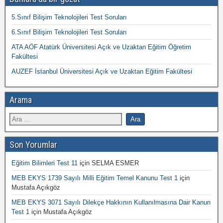
5.Sınıf Bilişim Teknolojileri Test Soruları
6.Sınıf Bilişim Teknolojileri Test Soruları
ATA AÖF Atatürk Üniversitesi Açık ve Uzaktan Eğitim Öğretim
Fakültesi
AUZEF İstanbul Üniversitesi Açık ve Uzaktan Eğitim Fakültesi
Arama
Son Yorumlar
Eğitim Bilimleri Test 11
için
SELMA ESMER
MEB EKYS 1739 Sayılı Milli Eğitim Temel Kanunu Test 1
için
Mustafa Açıkgöz
MEB EKYS 3071 Sayılı Dilekçe Hakkının Kullanılmasına Dair Kanun
Test 1
için
Mustafa Açıkgöz