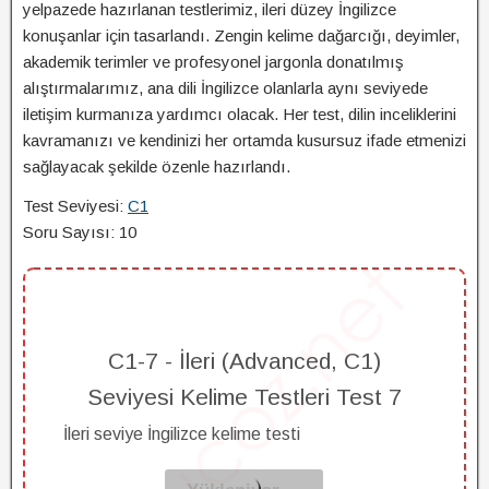
yelpazede hazırlanan testlerimiz, ileri düzey İngilizce
konuşanlar için tasarlandı. Zengin kelime dağarcığı, deyimler,
akademik terimler ve profesyonel jargonla donatılmış
alıştırmalarımız, ana dili İngilizce olanlarla aynı seviyede
iletişim kurmanıza yardımcı olacak. Her test, dilin inceliklerini
kavramanızı ve kendinizi her ortamda kusursuz ifade etmenizi
sağlayacak şekilde özenle hazırlandı.
Test Seviyesi:
C1
Soru Sayısı: 10
C1-7 - İleri (Advanced, C1)
Seviyesi Kelime Testleri Test 7
İleri seviye İngilizce kelime testi