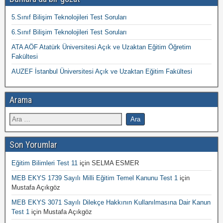
5.Sınıf Bilişim Teknolojileri Test Soruları
6.Sınıf Bilişim Teknolojileri Test Soruları
ATA AÖF Atatürk Üniversitesi Açık ve Uzaktan Eğitim Öğretim
Fakültesi
AUZEF İstanbul Üniversitesi Açık ve Uzaktan Eğitim Fakültesi
Arama
Son Yorumlar
Eğitim Bilimleri Test 11
için
SELMA ESMER
MEB EKYS 1739 Sayılı Milli Eğitim Temel Kanunu Test 1
için
Mustafa Açıkgöz
MEB EKYS 3071 Sayılı Dilekçe Hakkının Kullanılmasına Dair Kanun
Test 1
için
Mustafa Açıkgöz