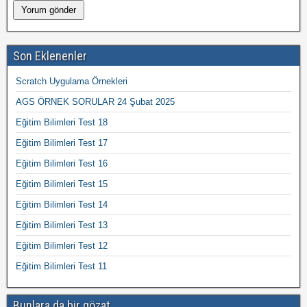
Son Eklenenler
Scratch Uygulama Örnekleri
AGS ÖRNEK SORULAR 24 Şubat 2025
Eğitim Bilimleri Test 18
Eğitim Bilimleri Test 17
Eğitim Bilimleri Test 16
Eğitim Bilimleri Test 15
Eğitim Bilimleri Test 14
Eğitim Bilimleri Test 13
Eğitim Bilimleri Test 12
Eğitim Bilimleri Test 11
Bunlara da bir gözat