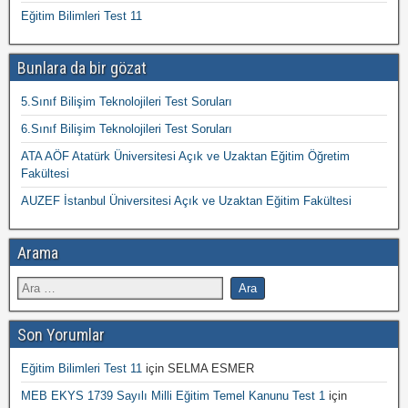
Eğitim Bilimleri Test 11
Bunlara da bir gözat
5.Sınıf Bilişim Teknolojileri Test Soruları
6.Sınıf Bilişim Teknolojileri Test Soruları
ATA AÖF Atatürk Üniversitesi Açık ve Uzaktan Eğitim Öğretim
Fakültesi
AUZEF İstanbul Üniversitesi Açık ve Uzaktan Eğitim Fakültesi
Arama
Son Yorumlar
Eğitim Bilimleri Test 11
için
SELMA ESMER
MEB EKYS 1739 Sayılı Milli Eğitim Temel Kanunu Test 1
için