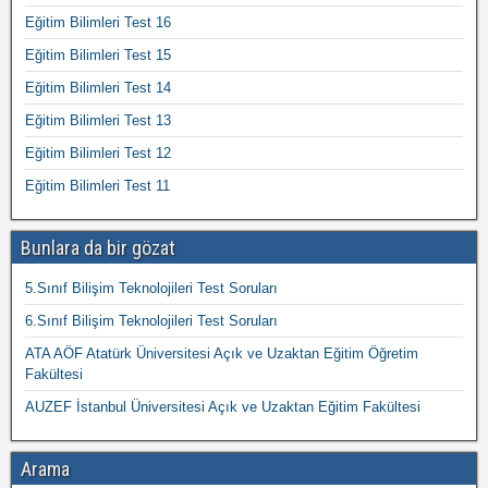
Eğitim Bilimleri Test 16
Eğitim Bilimleri Test 15
Eğitim Bilimleri Test 14
Eğitim Bilimleri Test 13
Eğitim Bilimleri Test 12
Eğitim Bilimleri Test 11
Bunlara da bir gözat
5.Sınıf Bilişim Teknolojileri Test Soruları
6.Sınıf Bilişim Teknolojileri Test Soruları
ATA AÖF Atatürk Üniversitesi Açık ve Uzaktan Eğitim Öğretim
Fakültesi
AUZEF İstanbul Üniversitesi Açık ve Uzaktan Eğitim Fakültesi
Arama