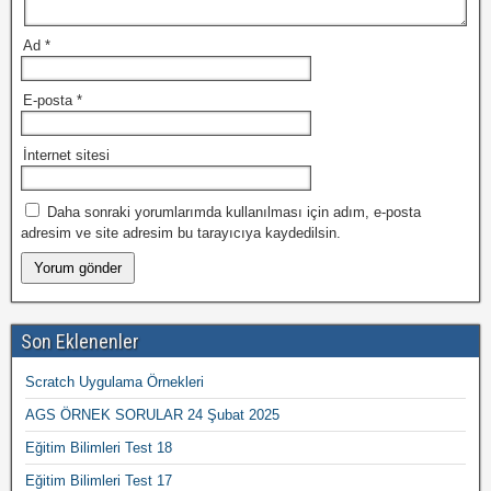
Ad
*
E-posta
*
İnternet sitesi
Daha sonraki yorumlarımda kullanılması için adım, e-posta
adresim ve site adresim bu tarayıcıya kaydedilsin.
Son Eklenenler
Scratch Uygulama Örnekleri
AGS ÖRNEK SORULAR 24 Şubat 2025
Eğitim Bilimleri Test 18
Eğitim Bilimleri Test 17