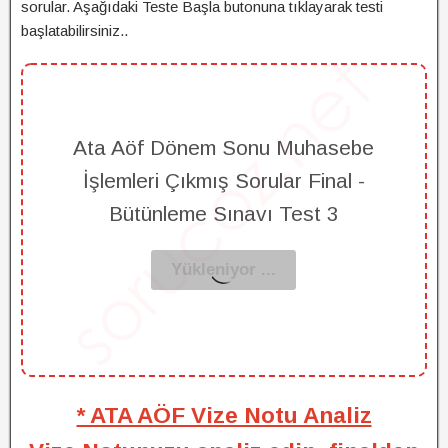
sorular. Aşağıdaki Teste Başla butonuna tıklayarak testi
başlatabilirsiniz..
Ata Aöf Dönem Sonu Muhasebe
İşlemleri Çıkmış Sorular Final -
Bütünleme Sınavı Test 3
* ATA AÖF Vize Notu Analiz