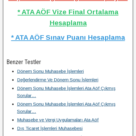
* ATA AÖF Vize Final Ortalama
Hesaplama
* ATA AÖF Sınav Puanı Hesaplama
Benzer Testler
Dönem Sonu Muhasebe İşlemleri
Değerlendirme Ve Dönem Sonu İşlemleri
Dönem Sonu Muhasebe İşlemleri Ata Aöf Çıkmış
Sorular…
Dönem Sonu Muhasebe İşlemleri Ata Aöf Çıkmış
Sorular…
Muhasebe ve Vergi Uygulamaları Ata Aöf
Dış Ticaret İşlemleri Muhasebesi