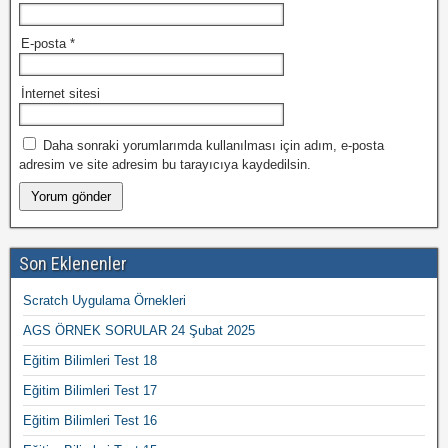
E-posta
*
İnternet sitesi
Daha sonraki yorumlarımda kullanılması için adım, e-posta
adresim ve site adresim bu tarayıcıya kaydedilsin.
Son Eklenenler
Scratch Uygulama Örnekleri
AGS ÖRNEK SORULAR 24 Şubat 2025
Eğitim Bilimleri Test 18
Eğitim Bilimleri Test 17
Eğitim Bilimleri Test 16