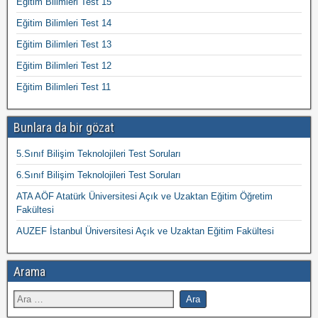
Eğitim Bilimleri Test 15
Eğitim Bilimleri Test 14
Eğitim Bilimleri Test 13
Eğitim Bilimleri Test 12
Eğitim Bilimleri Test 11
Bunlara da bir gözat
5.Sınıf Bilişim Teknolojileri Test Soruları
6.Sınıf Bilişim Teknolojileri Test Soruları
ATA AÖF Atatürk Üniversitesi Açık ve Uzaktan Eğitim Öğretim
Fakültesi
AUZEF İstanbul Üniversitesi Açık ve Uzaktan Eğitim Fakültesi
Arama