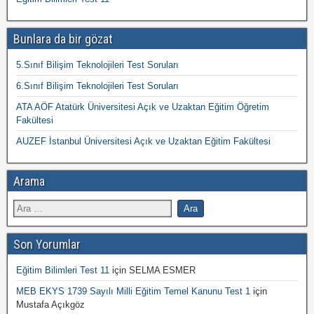
Bunlara da bir gözat
5.Sınıf Bilişim Teknolojileri Test Soruları
6.Sınıf Bilişim Teknolojileri Test Soruları
ATA AÖF Atatürk Üniversitesi Açık ve Uzaktan Eğitim Öğretim
Fakültesi
AUZEF İstanbul Üniversitesi Açık ve Uzaktan Eğitim Fakültesi
Arama
Son Yorumlar
Eğitim Bilimleri Test 11
için
SELMA ESMER
MEB EKYS 1739 Sayılı Milli Eğitim Temel Kanunu Test 1
için
Mustafa Açıkgöz