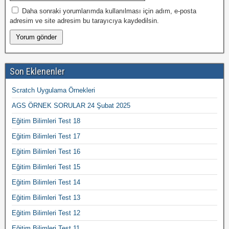
Daha sonraki yorumlarımda kullanılması için adım, e-posta
adresim ve site adresim bu tarayıcıya kaydedilsin.
Son Eklenenler
Scratch Uygulama Örnekleri
AGS ÖRNEK SORULAR 24 Şubat 2025
Eğitim Bilimleri Test 18
Eğitim Bilimleri Test 17
Eğitim Bilimleri Test 16
Eğitim Bilimleri Test 15
Eğitim Bilimleri Test 14
Eğitim Bilimleri Test 13
Eğitim Bilimleri Test 12
Eğitim Bilimleri Test 11