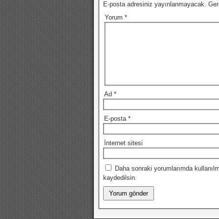
E-posta adresiniz yayınlanmayacak.
Ger
Yorum
*
Ad
*
E-posta
*
İnternet sitesi
Daha sonraki yorumlarımda kullanılm
kaydedilsin.