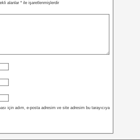
ekli alanlar
*
ile işaretlenmişlerdir
ası için adım, e-posta adresim ve site adresim bu tarayıcıya