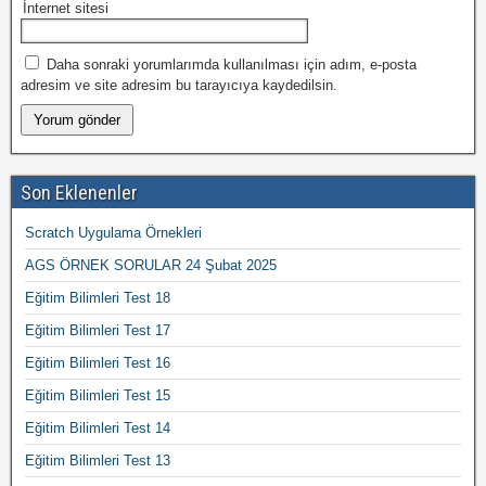
İnternet sitesi
Daha sonraki yorumlarımda kullanılması için adım, e-posta
adresim ve site adresim bu tarayıcıya kaydedilsin.
Son Eklenenler
Scratch Uygulama Örnekleri
AGS ÖRNEK SORULAR 24 Şubat 2025
Eğitim Bilimleri Test 18
Eğitim Bilimleri Test 17
Eğitim Bilimleri Test 16
Eğitim Bilimleri Test 15
Eğitim Bilimleri Test 14
Eğitim Bilimleri Test 13