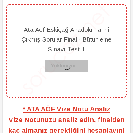
Ata Aöf Eskiçağ Anadolu Tarihi
Çıkmış Sorular Final - Bütünleme
Sınavı Test 1
* ATA AÖF Vize Notu Analiz
Vize Notunuzu analiz edin, finalden
kaç almanız gerektiğini hesaplayın!