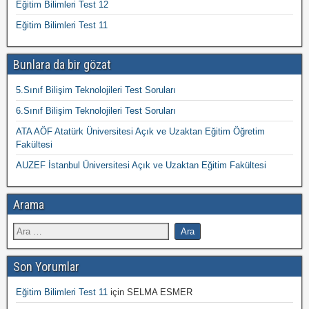
Eğitim Bilimleri Test 12
Eğitim Bilimleri Test 11
Bunlara da bir gözat
5.Sınıf Bilişim Teknolojileri Test Soruları
6.Sınıf Bilişim Teknolojileri Test Soruları
ATA AÖF Atatürk Üniversitesi Açık ve Uzaktan Eğitim Öğretim
Fakültesi
AUZEF İstanbul Üniversitesi Açık ve Uzaktan Eğitim Fakültesi
Arama
Son Yorumlar
Eğitim Bilimleri Test 11
için
SELMA ESMER