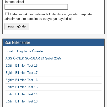
İnternet sitesi
Daha sonraki yorumlarımda kullanılması için adım, e-posta
adresim ve site adresim bu tarayıcıya kaydedilsin.
Son Eklenenler
Scratch Uygulama Örnekleri
AGS ÖRNEK SORULAR 24 Şubat 2025
Eğitim Bilimleri Test 18
Eğitim Bilimleri Test 17
Eğitim Bilimleri Test 16
Eğitim Bilimleri Test 15
Eğitim Bilimleri Test 14
Eğitim Bilimleri Test 13