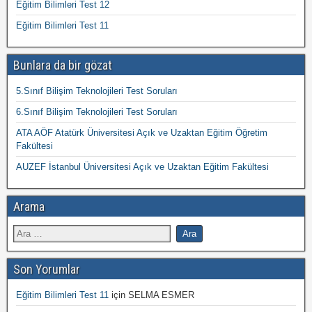
Eğitim Bilimleri Test 12
Eğitim Bilimleri Test 11
Bunlara da bir gözat
5.Sınıf Bilişim Teknolojileri Test Soruları
6.Sınıf Bilişim Teknolojileri Test Soruları
ATA AÖF Atatürk Üniversitesi Açık ve Uzaktan Eğitim Öğretim
Fakültesi
AUZEF İstanbul Üniversitesi Açık ve Uzaktan Eğitim Fakültesi
Arama
Son Yorumlar
Eğitim Bilimleri Test 11
için
SELMA ESMER