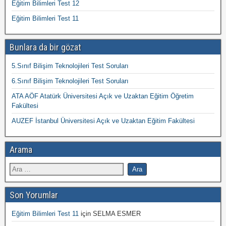
Eğitim Bilimleri Test 12
Eğitim Bilimleri Test 11
Bunlara da bir gözat
5.Sınıf Bilişim Teknolojileri Test Soruları
6.Sınıf Bilişim Teknolojileri Test Soruları
ATA AÖF Atatürk Üniversitesi Açık ve Uzaktan Eğitim Öğretim
Fakültesi
AUZEF İstanbul Üniversitesi Açık ve Uzaktan Eğitim Fakültesi
Arama
Son Yorumlar
Eğitim Bilimleri Test 11
için
SELMA ESMER