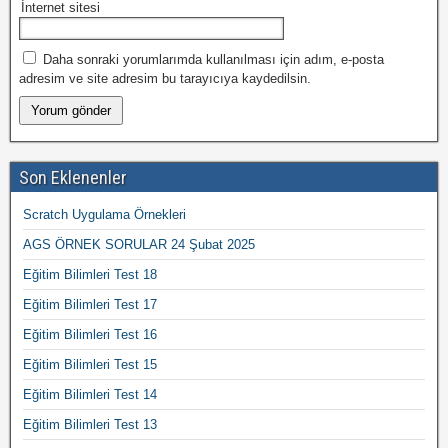
İnternet sitesi
Daha sonraki yorumlarımda kullanılması için adım, e-posta
adresim ve site adresim bu tarayıcıya kaydedilsin.
Son Eklenenler
Scratch Uygulama Örnekleri
AGS ÖRNEK SORULAR 24 Şubat 2025
Eğitim Bilimleri Test 18
Eğitim Bilimleri Test 17
Eğitim Bilimleri Test 16
Eğitim Bilimleri Test 15
Eğitim Bilimleri Test 14
Eğitim Bilimleri Test 13