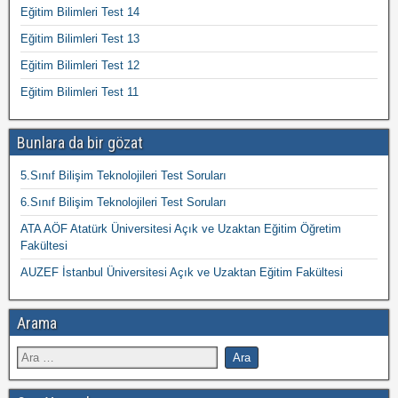
Eğitim Bilimleri Test 14
Eğitim Bilimleri Test 13
Eğitim Bilimleri Test 12
Eğitim Bilimleri Test 11
Bunlara da bir gözat
5.Sınıf Bilişim Teknolojileri Test Soruları
6.Sınıf Bilişim Teknolojileri Test Soruları
ATA AÖF Atatürk Üniversitesi Açık ve Uzaktan Eğitim Öğretim
Fakültesi
AUZEF İstanbul Üniversitesi Açık ve Uzaktan Eğitim Fakültesi
Arama