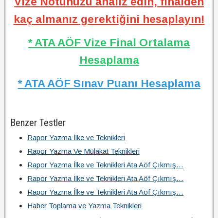
Vize Notunuzu analiz edin, finalden
kaç almanız gerektiğini hesaplayın!
* ATA AÖF Vize Final Ortalama
Hesaplama
* ATA AÖF Sınav Puanı Hesaplama
Benzer Testler
Rapor Yazma İlke ve Teknikleri
Rapor Yazma Ve Mülakat Teknikleri
Rapor Yazma İlke ve Teknikleri Ata Aöf Çıkmış…
Rapor Yazma İlke ve Teknikleri Ata Aöf Çıkmış…
Rapor Yazma İlke ve Teknikleri Ata Aöf Çıkmış…
Haber Toplama ve Yazma Teknikleri