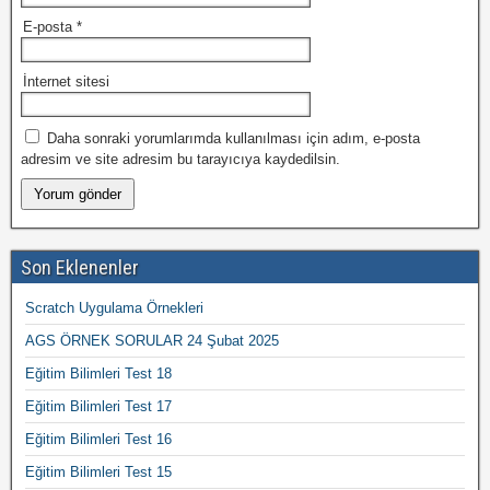
E-posta
*
İnternet sitesi
Daha sonraki yorumlarımda kullanılması için adım, e-posta
adresim ve site adresim bu tarayıcıya kaydedilsin.
Son Eklenenler
Scratch Uygulama Örnekleri
AGS ÖRNEK SORULAR 24 Şubat 2025
Eğitim Bilimleri Test 18
Eğitim Bilimleri Test 17
Eğitim Bilimleri Test 16
Eğitim Bilimleri Test 15