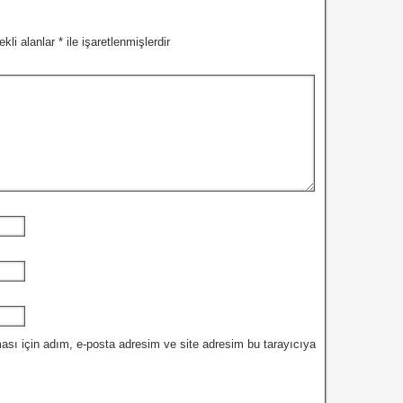
ekli alanlar
*
ile işaretlenmişlerdir
ası için adım, e-posta adresim ve site adresim bu tarayıcıya