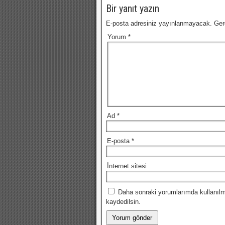
Bir yanıt yazın
E-posta adresiniz yayınlanmayacak.
Ger
Yorum
*
Ad
*
E-posta
*
İnternet sitesi
Daha sonraki yorumlarımda kullanılm
kaydedilsin.