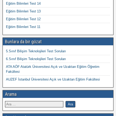
Eğitim Bilimleri Test 14
Eğitim Bilimleri Test 13
Eğitim Bilimleri Test 12
Eğitim Bilimleri Test 11
Bunlara da bir gözat
5.Sınıf Bilişim Teknolojileri Test Soruları
6.Sınıf Bilişim Teknolojileri Test Soruları
ATA AÖF Atatürk Üniversitesi Açık ve Uzaktan Eğitim Öğretim
Fakültesi
AUZEF İstanbul Üniversitesi Açık ve Uzaktan Eğitim Fakültesi
Arama