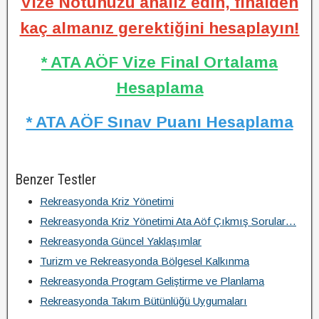
Vize Notunuzu analiz edin, finalden
kaç almanız gerektiğini hesaplayın!
* ATA AÖF Vize Final Ortalama
Hesaplama
* ATA AÖF Sınav Puanı Hesaplama
Benzer Testler
Rekreasyonda Kriz Yönetimi
Rekreasyonda Kriz Yönetimi Ata Aöf Çıkmış Sorular…
Rekreasyonda Güncel Yaklaşımlar
Turizm ve Rekreasyonda Bölgesel Kalkınma
Rekreasyonda Program Geliştirme ve Planlama
Rekreasyonda Takım Bütünlüğü Uygumaları