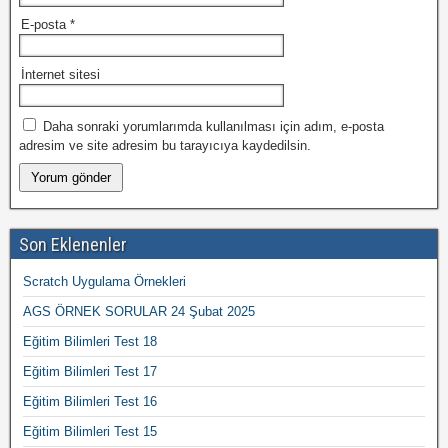
E-posta
*
İnternet sitesi
Daha sonraki yorumlarımda kullanılması için adım, e-posta
adresim ve site adresim bu tarayıcıya kaydedilsin.
Son Eklenenler
Scratch Uygulama Örnekleri
AGS ÖRNEK SORULAR 24 Şubat 2025
Eğitim Bilimleri Test 18
Eğitim Bilimleri Test 17
Eğitim Bilimleri Test 16
Eğitim Bilimleri Test 15