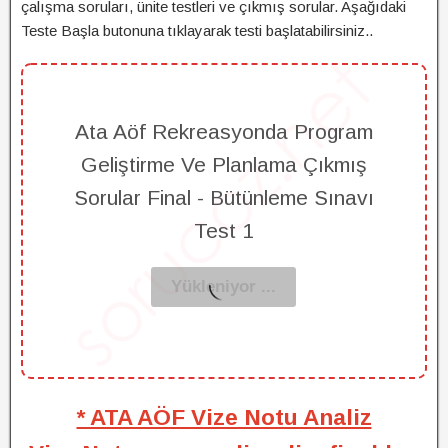
çalışma soruları, ünite testleri ve çıkmış sorular. Aşağıdaki
Teste Başla butonuna tıklayarak testi başlatabilirsiniz..
Ata Aöf Rekreasyonda Program
Geliştirme Ve Planlama Çıkmış
Sorular Final - Bütünleme Sınavı
Test 1
* ATA AÖF Vize Notu Analiz