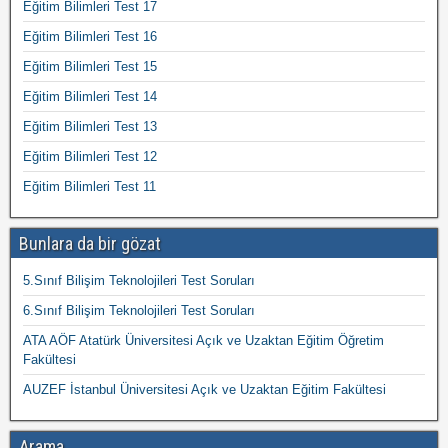
Eğitim Bilimleri Test 17
Eğitim Bilimleri Test 16
Eğitim Bilimleri Test 15
Eğitim Bilimleri Test 14
Eğitim Bilimleri Test 13
Eğitim Bilimleri Test 12
Eğitim Bilimleri Test 11
Bunlara da bir gözat
5.Sınıf Bilişim Teknolojileri Test Soruları
6.Sınıf Bilişim Teknolojileri Test Soruları
ATA AÖF Atatürk Üniversitesi Açık ve Uzaktan Eğitim Öğretim
Fakültesi
AUZEF İstanbul Üniversitesi Açık ve Uzaktan Eğitim Fakültesi
Arama