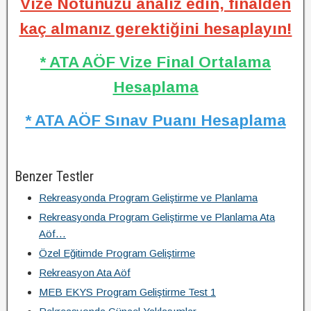
Vize Notunuzu analiz edin, finalden
kaç almanız gerektiğini hesaplayın!
* ATA AÖF Vize Final Ortalama
Hesaplama
* ATA AÖF Sınav Puanı Hesaplama
Benzer Testler
Rekreasyonda Program Geliştirme ve Planlama
Rekreasyonda Program Geliştirme ve Planlama Ata
Aöf…
Özel Eğitimde Program Geliştirme
Rekreasyon Ata Aöf
MEB EKYS Program Geliştirme Test 1