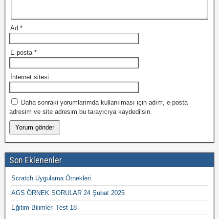
Ad
*
E-posta
*
İnternet sitesi
Daha sonraki yorumlarımda kullanılması için adım, e-posta
adresim ve site adresim bu tarayıcıya kaydedilsin.
Son Eklenenler
Scratch Uygulama Örnekleri
AGS ÖRNEK SORULAR 24 Şubat 2025
Eğitim Bilimleri Test 18