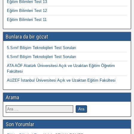
Eğitim Bilimleri Test 13
Eğitim Bilimleri Test 12
Eğitim Bilimleri Test 11
Bunlara da bir gözat
5.Sınıf Bilişim Teknolojileri Test Soruları
6.Sınıf Bilişim Teknolojileri Test Soruları
ATA AÖF Atatürk Üniversitesi Açık ve Uzaktan Eğitim Öğretim
Fakültesi
AUZEF İstanbul Üniversitesi Açık ve Uzaktan Eğitim Fakültesi
Arama
Son Yorumlar