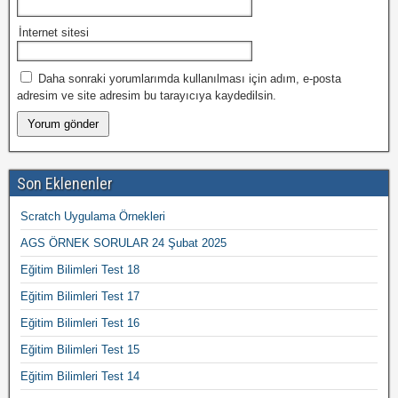
İnternet sitesi
Daha sonraki yorumlarımda kullanılması için adım, e-posta
adresim ve site adresim bu tarayıcıya kaydedilsin.
Son Eklenenler
Scratch Uygulama Örnekleri
AGS ÖRNEK SORULAR 24 Şubat 2025
Eğitim Bilimleri Test 18
Eğitim Bilimleri Test 17
Eğitim Bilimleri Test 16
Eğitim Bilimleri Test 15
Eğitim Bilimleri Test 14