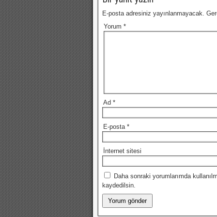
E-posta adresiniz yayınlanmayacak.
Ger
Yorum
*
Ad
*
E-posta
*
İnternet sitesi
Daha sonraki yorumlarımda kullanılm
kaydedilsin.