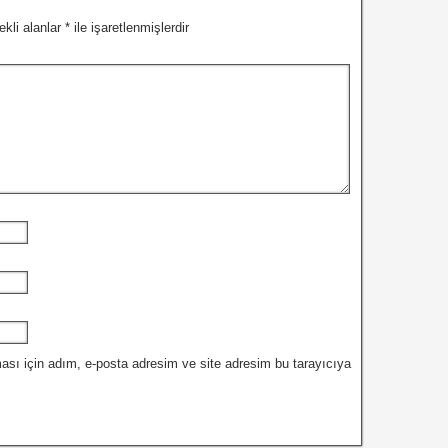
ekli alanlar
*
ile işaretlenmişlerdir
ası için adım, e-posta adresim ve site adresim bu tarayıcıya