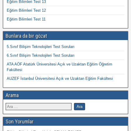
Eğitim Bilimleri Test 13
Eğitim Bilimleri Test 12
Eğitim Bilimleri Test 11
Bunlara da bir gözat
5.Sınıf Bilişim Teknolojileri Test Soruları
6.Sınıf Bilişim Teknolojileri Test Soruları
ATA AÖF Atatürk Üniversitesi Açık ve Uzaktan Eğitim Öğretim
Fakültesi
AUZEF İstanbul Üniversitesi Açık ve Uzaktan Eğitim Fakültesi
Arama
Son Yorumlar