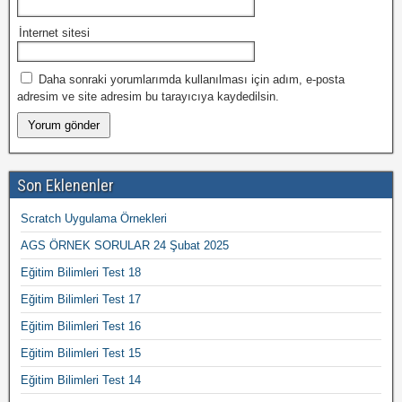
İnternet sitesi
Daha sonraki yorumlarımda kullanılması için adım, e-posta
adresim ve site adresim bu tarayıcıya kaydedilsin.
Son Eklenenler
Scratch Uygulama Örnekleri
AGS ÖRNEK SORULAR 24 Şubat 2025
Eğitim Bilimleri Test 18
Eğitim Bilimleri Test 17
Eğitim Bilimleri Test 16
Eğitim Bilimleri Test 15
Eğitim Bilimleri Test 14