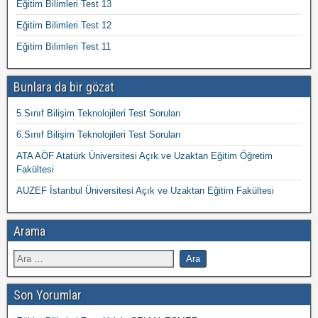
Eğitim Bilimleri Test 13
Eğitim Bilimleri Test 12
Eğitim Bilimleri Test 11
Bunlara da bir gözat
5.Sınıf Bilişim Teknolojileri Test Soruları
6.Sınıf Bilişim Teknolojileri Test Soruları
ATA AÖF Atatürk Üniversitesi Açık ve Uzaktan Eğitim Öğretim
Fakültesi
AUZEF İstanbul Üniversitesi Açık ve Uzaktan Eğitim Fakültesi
Arama
Son Yorumlar