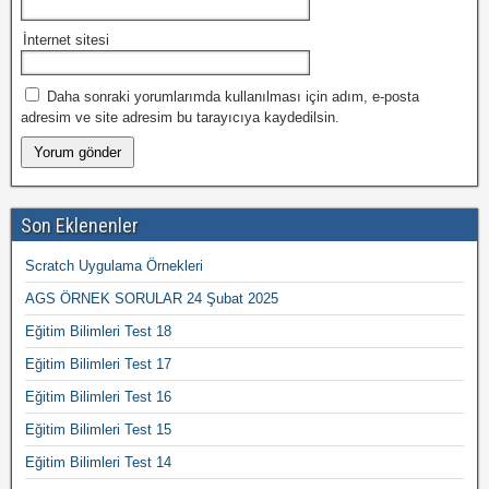
İnternet sitesi
Daha sonraki yorumlarımda kullanılması için adım, e-posta
adresim ve site adresim bu tarayıcıya kaydedilsin.
Son Eklenenler
Scratch Uygulama Örnekleri
AGS ÖRNEK SORULAR 24 Şubat 2025
Eğitim Bilimleri Test 18
Eğitim Bilimleri Test 17
Eğitim Bilimleri Test 16
Eğitim Bilimleri Test 15
Eğitim Bilimleri Test 14